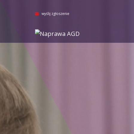
wyślij zgłoszenie