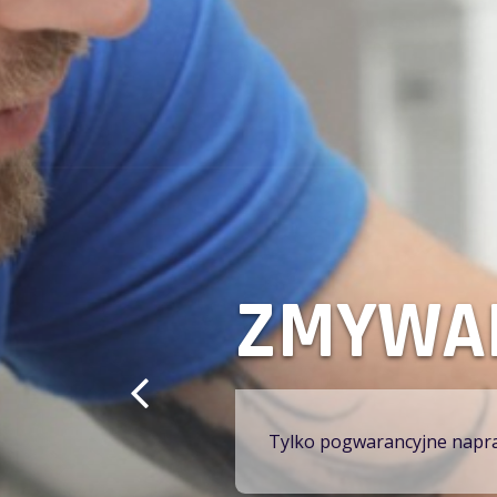
SERWIS