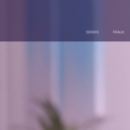
SERWIS
PRALKI