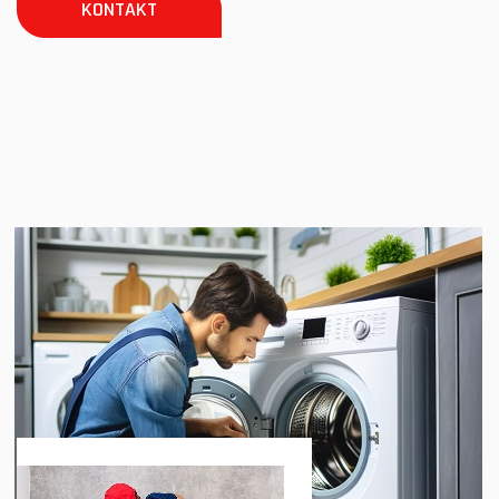
KONTAKT