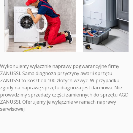
Wykonujemy wyłącznie naprawy pogwarancyjne firmy
ZANUSSI. Sama diagnoza przyczyny awarii sprzętu
ZANUSSI to koszt od 100 złotych wzwyż. W przypadku
zgody na naprawę sprzętu diagnoza jest darmowa. Nie
prowadzimy sprzedaży części zamiennych do sprzętu AGD
ZANUSSI. Oferujemy je wyłącznie w ramach naprawy
serwisowej.