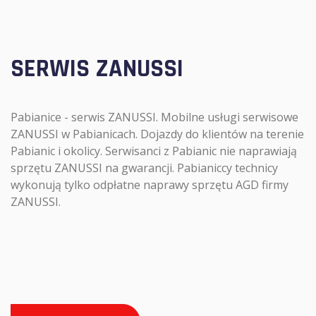
SERWIS ZANUSSI
Pabianice - serwis ZANUSSI. Mobilne usługi serwisowe
ZANUSSI w Pabianicach. Dojazdy do klientów na terenie
Pabianic i okolicy. Serwisanci z Pabianic nie naprawiają
sprzętu ZANUSSI na gwarancji. Pabianiccy technicy
wykonują tylko odpłatne naprawy sprzętu AGD firmy
ZANUSSI.