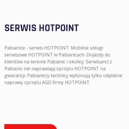
SERWIS HOTPOINT
Pabianice - serwis HOTPOINT. Mobilne usługi
serwisowe HOTPOINT w Pabianicach. Dojazdy do
klientów na terenie Pabianic i okolicy. Serwisanci z
Pabianic nie naprawiają sprzętu HOTPOINT na
gwarancji. Pabianiccy technicy wykonują tylko odpłatne
naprawy sprzętu AGD firmy HOTPOINT.