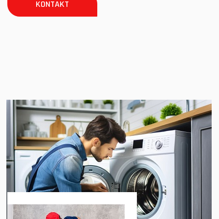
KONTAKT