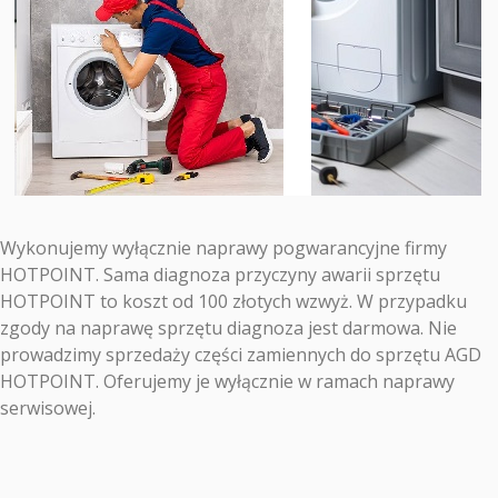
Wykonujemy wyłącznie naprawy pogwarancyjne firmy
HOTPOINT. Sama diagnoza przyczyny awarii sprzętu
HOTPOINT to koszt od 100 złotych wzwyż. W przypadku
zgody na naprawę sprzętu diagnoza jest darmowa. Nie
prowadzimy sprzedaży części zamiennych do sprzętu AGD
HOTPOINT. Oferujemy je wyłącznie w ramach naprawy
serwisowej.